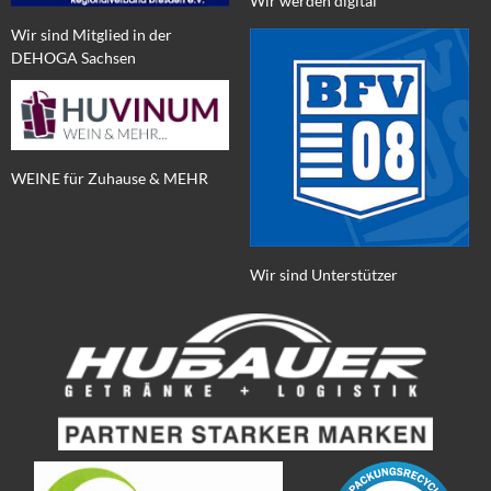
Wir werden digital
Wir sind Mitglied in der
DEHOGA Sachsen
WEINE für Zuhause & MEHR
Wir sind Unterstützer