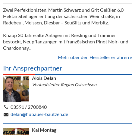
Zwei Perfektionisten, Martin Schwarz und Grit Geißler. 6,0
Hektar Steillagen entlang der sächsischen Weinstraße, in
Radebeul, Meissen, Diesbar – Seußlitz und Merbitz.
Knapp 30 Jahre alte Anlagen mit Riesling und Traminer
bestockt, Neupflanzungen mit französischen Pinot Noir- und
Chardonnay...
Mehr über den Hersteller erfahren »
Ihr Ansprechpartner
Alois Delan
Verkaufsleiter Region Ostsachsen
03591 / 2700840
delan@hubauer-bautzen.de
Kai Montag