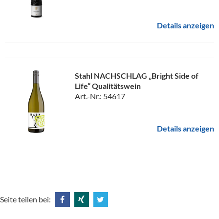
Details anzeigen
Stahl NACHSCHLAG „Bright Side of
Life“ Qualitätswein
Art.-Nr.: 54617
Details anzeigen
Seite teilen bei:
Share
Share
Tweet