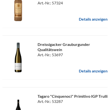
Art.-Nr.: 57324
Details anzeigen
Dreissigacker Grauburgunder
Qualitätswein
Art.-Nr.: 53697
Details anzeigen
Tagaro "Cinquenoci" Primitivo IGP Trulli
Art.-Nr.: 53287