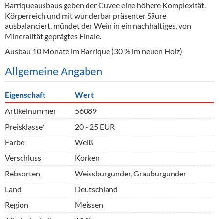
Barriqueausbaus geben der Cuvee eine höhere Komplexität.
Körperreich und mit wunderbar präsenter Säure
ausbalanciert, mündet der Wein in ein nachhaltiges, von
Mineralität geprägtes Finale.
Ausbau 10 Monate im Barrique (30 % im neuen Holz)
Allgemeine Angaben
Eigenschaft
Wert
Artikelnummer
56089
Preisklasse*
20 - 25 EUR
Farbe
Weiß
Verschluss
Korken
Rebsorten
Weissburgunder, Grauburgunder
Land
Deutschland
Region
Meissen