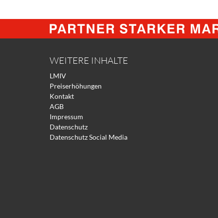
WEITERE INHALTE
LMIV
Preiserhöhungen
Kontakt
AGB
Impressum
Datenschutz
Datenschutz Social Media