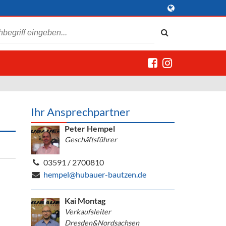
Ihr Ansprechpartner
Peter Hempel
Geschäftsführer
03591 / 2700810
hempel@hubauer-bautzen.de
Kai Montag
Verkaufsleiter
Dresden&Nordsachsen