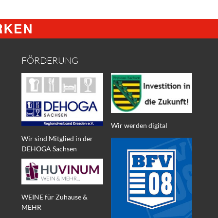
FÖRDERUNG
Wir werden digital
Wir sind Mitglied in der
DEHOGA Sachsen
WEINE für Zuhause &
MEHR