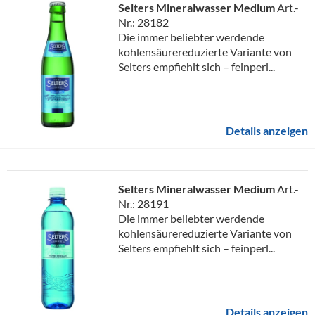
Selters Mineralwasser Medium
Art.-
Nr.: 28182
Die immer beliebter werdende
kohlensäurereduzierte Variante von
Selters empfiehlt sich – feinperl...
Details anzeigen
Selters Mineralwasser Medium
Art.-
Nr.: 28191
Die immer beliebter werdende
kohlensäurereduzierte Variante von
Selters empfiehlt sich – feinperl...
Details anzeigen