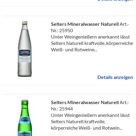
Selters Mineralwasser Naturell
Art.-
Nr.: 25950
Unter Weingenießern anerkannt lässt
Selters Naturell kraftvolle, körperreiche
Weiß- und Rotweine...
Details anzeigen
Selters Mineralwasser Naturell
Art.-
Nr.: 25944
Unter Weingenießern anerkannt lässt
Selters Naturell kraftvolle,
körperreiche Weiß- und Rotwein...