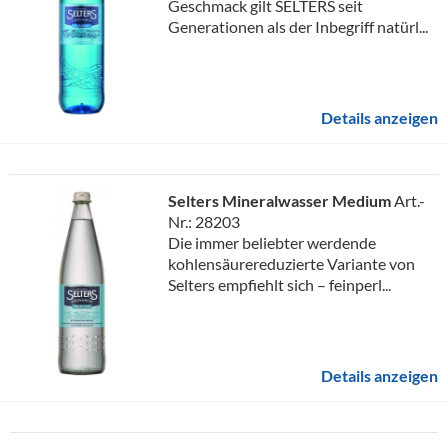
Geschmack gilt SELTERS seit
Generationen als der Inbegriff natürl...
Details anzeigen
Selters Mineralwasser Medium
Art.-
Nr.: 28203
Die immer beliebter werdende
kohlensäurereduzierte Variante von
Selters empfiehlt sich – feinperl...
Details anzeigen