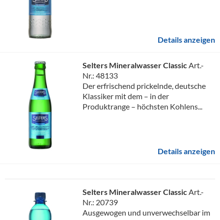
Details anzeigen
Selters Mineralwasser Classic
Art.-
Nr.: 48133
Der erfrischend prickelnde, deutsche
Klassiker mit dem – in der
Produktrange – höchsten Kohlens...
Details anzeigen
Selters Mineralwasser Classic
Art.-
Nr.: 20739
Ausgewogen und unverwechselbar im