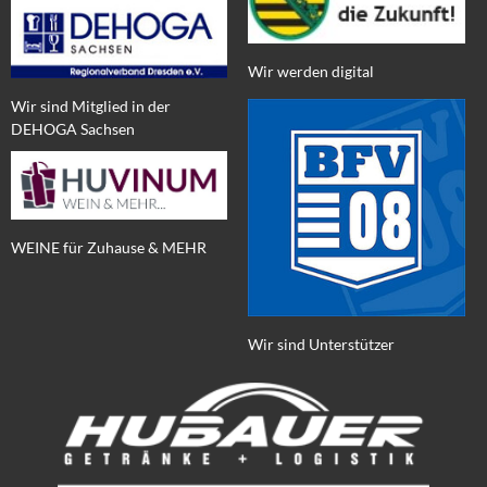
Wir werden digital
Wir sind Mitglied in der
DEHOGA Sachsen
WEINE für Zuhause & MEHR
Wir sind Unterstützer