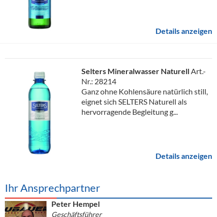
Details anzeigen
Selters Mineralwasser Naturell
Art.-
Nr.: 28214
Ganz ohne Kohlensäure natürlich still,
eignet sich SELTERS Naturell als
hervorragende Begleitung g...
Details anzeigen
Ihr Ansprechpartner
Peter Hempel
Geschäftsführer