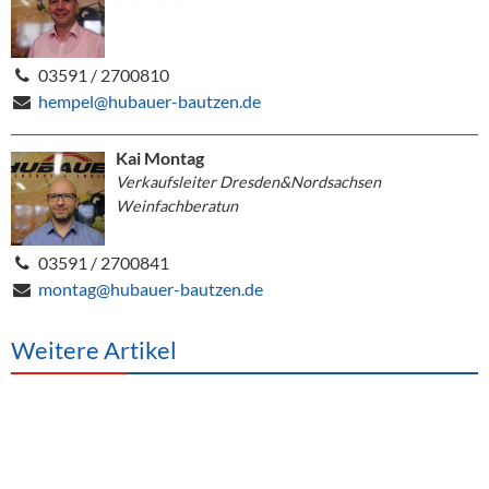
03591 / 2700810
hempel@hubauer-bautzen.de
Kai Montag
Verkaufsleiter Dresden&Nordsachsen
Weinfachberatun
03591 / 2700841
montag@hubauer-bautzen.de
Weitere Artikel