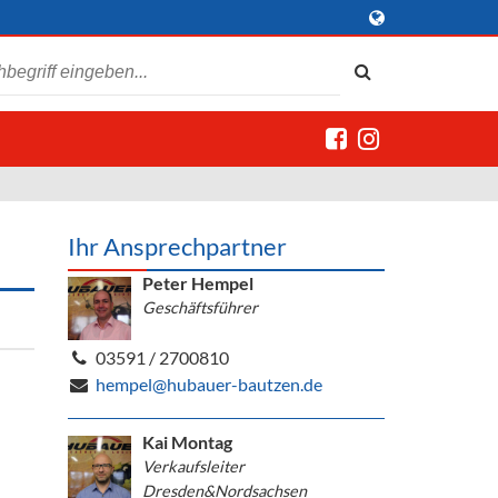
Ihr Ansprechpartner
Peter Hempel
Geschäftsführer
03591 / 2700810
hempel@hubauer-bautzen.de
Kai Montag
Verkaufsleiter
Dresden&Nordsachsen