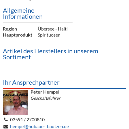
Allgemeine
Informationen
Region
Übersee - Haiti
Hauptprodukt
Spirituosen
Artikel des Herstellers in unserem
Sortiment
Ihr Ansprechpartner
Peter Hempel
Geschäftsführer
03591 / 2700810
hempel@hubauer-bautzen.de