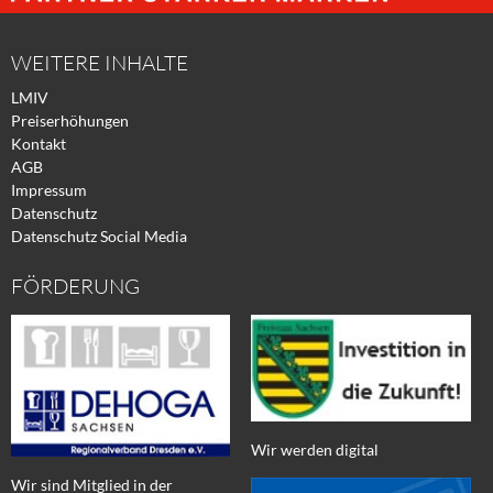
Facebook
Xing
Twitter
WEITERE INHALTE
LMIV
Preiserhöhungen
Kontakt
AGB
Impressum
Datenschutz
Datenschutz Social Media
FÖRDERUNG
Wir werden digital
Wir sind Mitglied in der