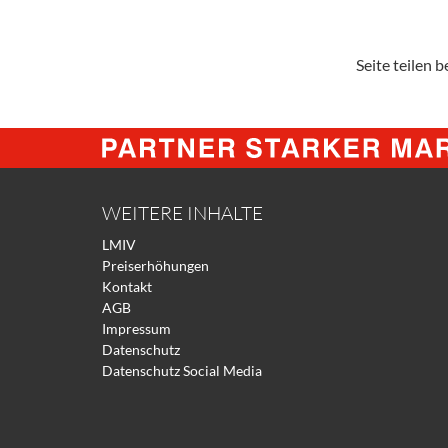
Seite teilen be
WEITERE INHALTE
LMIV
Preiserhöhungen
Kontakt
AGB
Impressum
Datenschutz
Datenschutz Social Media