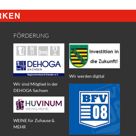
FÖRDERUNG
Wir werden digital
Wir sind Mitglied in der
DEHOGA Sachsen
WEINE für Zuhause &
MEHR