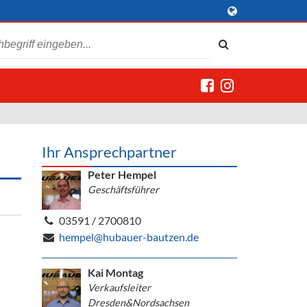
Ihr Ansprechpartner
Peter Hempel
Geschäftsführer
03591 / 2700810
hempel@hubauer-bautzen.de
Kai Montag
Verkaufsleiter
Dresden&Nordsachsen