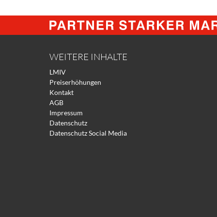
WEITERE INHALTE
LMIV
Preiserhöhungen
Kontakt
AGB
Impressum
Datenschutz
Datenschutz Social Media