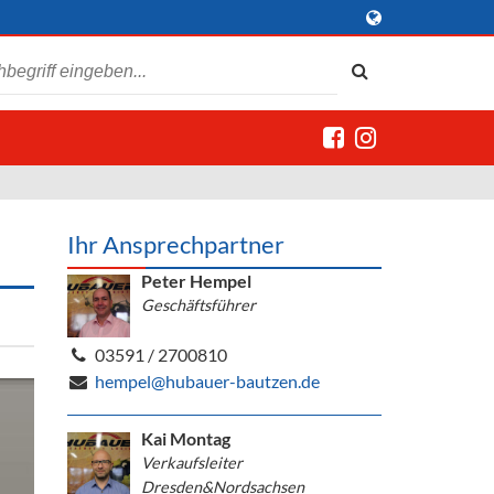
Ihr Ansprechpartner
Peter Hempel
Geschäftsführer
03591 / 2700810
hempel@hubauer-bautzen.de
Kai Montag
Verkaufsleiter
Dresden&Nordsachsen