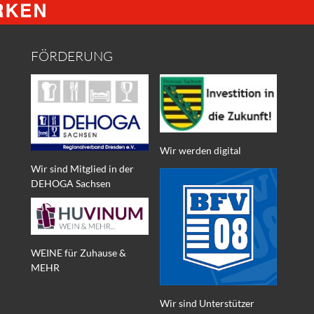
FÖRDERUNG
Wir werden digital
Wir sind Mitglied in der
DEHOGA Sachsen
WEINE für Zuhause &
MEHR
Wir sind Unterstützer