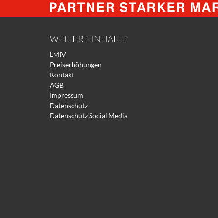
WEITERE INHALTE
LMIV
Preiserhöhungen
Kontakt
AGB
Impressum
Datenschutz
Datenschutz Social Media