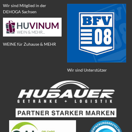
Wir sind Mitglied in der
DEHOGA Sachsen
WEINE für Zuhause & MEHR
Wir sind Unterstützer