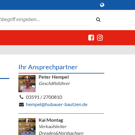
Ihr Ansprechpartner
Peter Hempel
Geschäftsführer
03591 / 2700810
hempel@hubauer-bautzen.de
Kai Montag
Verkaufsleiter
Dresden&Nordsachsen