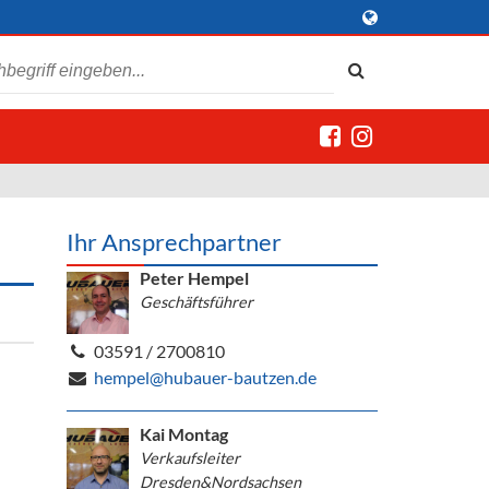
Ihr Ansprechpartner
Peter Hempel
Geschäftsführer
03591 / 2700810
hempel@hubauer-bautzen.de
Kai Montag
Verkaufsleiter
Dresden&Nordsachsen