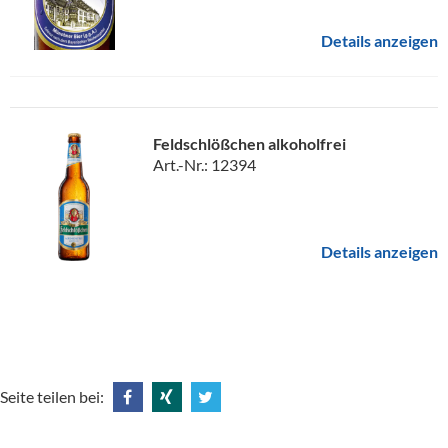
Details anzeigen
Feldschlößchen alkoholfrei
Art.-Nr.: 12394
Details anzeigen
Seite teilen bei:
Share
Share
Tweet