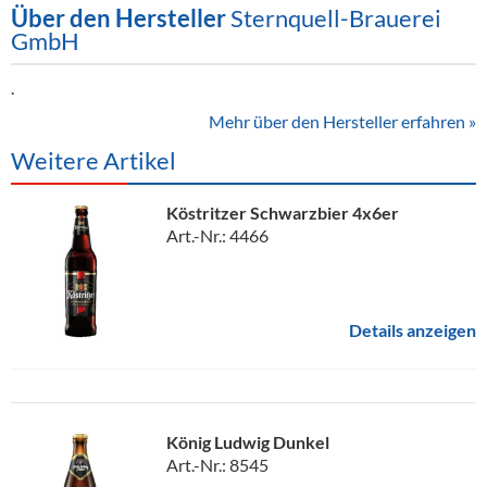
Über den Hersteller
Sternquell-Brauerei
GmbH
.
Mehr über den Hersteller erfahren »
Weitere Artikel
Köstritzer Schwarzbier 4x6er
Art.-Nr.: 4466
Details anzeigen
König Ludwig Dunkel
Art.-Nr.: 8545