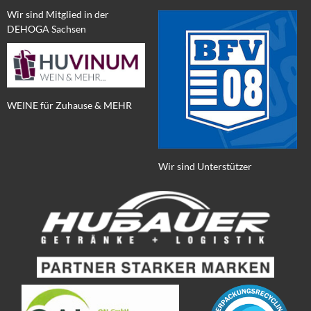
Wir sind Mitglied in der
DEHOGA Sachsen
WEINE für Zuhause & MEHR
Wir sind Unterstützer