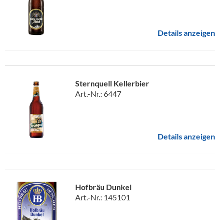
Details anzeigen
Sternquell Kellerbier
Art.-Nr.: 6447
Details anzeigen
Hofbräu Dunkel
Art.-Nr.: 145101