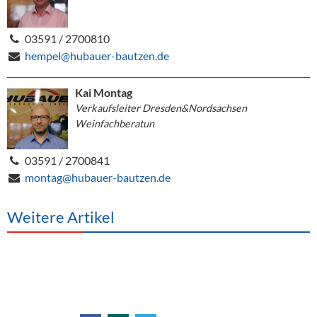
03591 / 2700810
hempel@hubauer-bautzen.de
Kai Montag
Verkaufsleiter Dresden&Nordsachsen
Weinfachberatun
03591 / 2700841
montag@hubauer-bautzen.de
Weitere Artikel