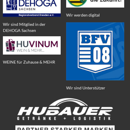
Wir werden digital
Wir sind Mitglied in der
DEHOGA Sachsen
WEINE für Zuhause & MEHR
Wir sind Unterstützer