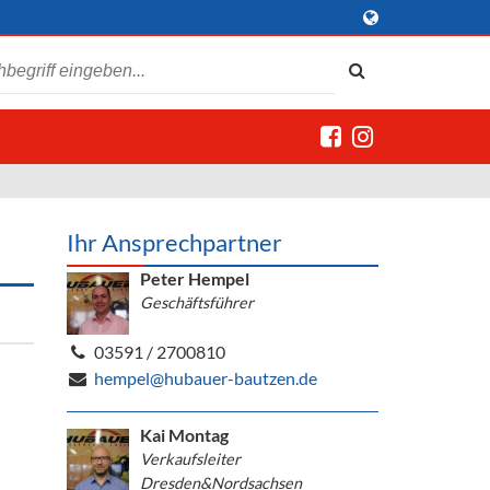
Ihr Ansprechpartner
Peter Hempel
Geschäftsführer
03591 / 2700810
hempel@hubauer-bautzen.de
Kai Montag
Verkaufsleiter
Dresden&Nordsachsen