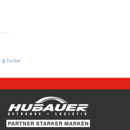
 @ Twitter