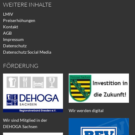
WEITERE INHALTE
LMIV
Preiserhöhungen
Kontakt
AGB
Impressum
Datenschutz
Datenschutz Social Media
FÖRDERUNG
Wir werden digital
Wir sind Mitglied in der
DEHOGA Sachsen