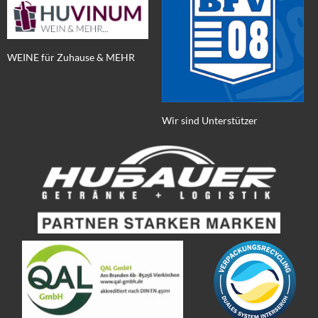
WEINE für Zuhause & MEHR
Wir sind Unterstützer