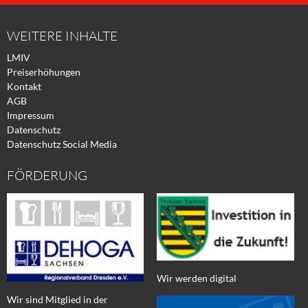
Facebook
Xing
Twitter
WEITERE INHALTE
LMIV
Preiserhöhungen
Kontakt
AGB
Impressum
Datenschutz
Datenschutz Social Media
FÖRDERUNG
Wir werden digital
Wir sind Mitglied in der