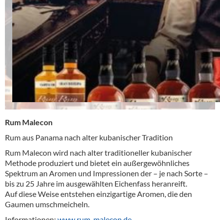
Rum Malecon
Rum aus Panama nach alter kubanischer Tradition
Rum Malecon wird nach alter traditioneller kubanischer
Methode produziert und bietet ein außergewöhnliches
Spektrum an Aromen und Impressionen der – je nach Sorte –
bis zu 25 Jahre im ausgewählten Eichenfass heranreift.
Auf diese Weise entstehen einzigartige Aromen, die den
Gaumen umschmeicheln.
Informationen:
www.rum-malecon.de