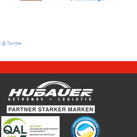
 @ Twitter