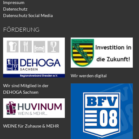
Impressum
Datenschutz
Datenschutz Social Media
FÖRDERUNG
Wir werden digital
Wir sind Mitglied in der
DEHOGA Sachsen
WEINE für Zuhause & MEHR