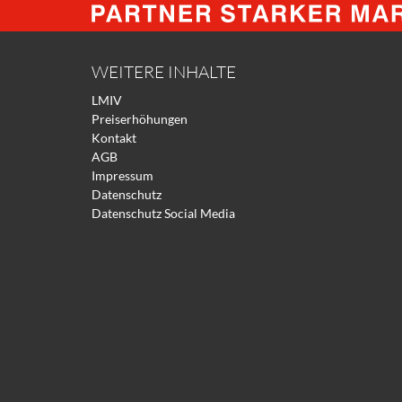
WEITERE INHALTE
LMIV
Preiserhöhungen
Kontakt
AGB
Impressum
Datenschutz
Datenschutz Social Media