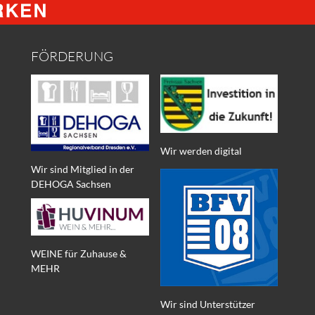
FÖRDERUNG
Wir werden digital
Wir sind Mitglied in der
DEHOGA Sachsen
WEINE für Zuhause &
MEHR
Wir sind Unterstützer