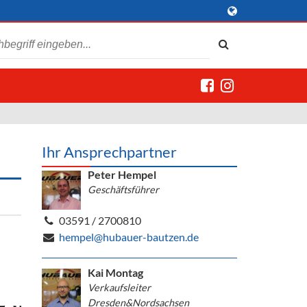
Ihr Ansprechpartner
Peter Hempel
Geschäftsführer
03591 / 2700810
hempel@hubauer-bautzen.de
Kai Montag
Verkaufsleiter
Dresden&Nordsachsen