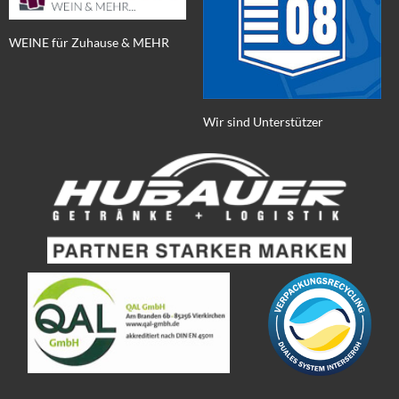
WEINE für Zuhause & MEHR
Wir sind Unterstützer