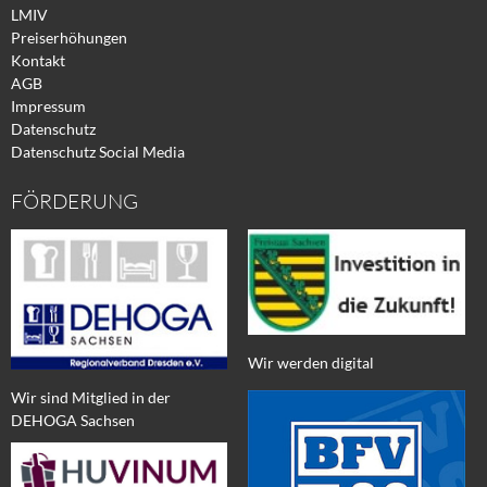
LMIV
Preiserhöhungen
Kontakt
AGB
Impressum
Datenschutz
Datenschutz Social Media
FÖRDERUNG
Wir werden digital
Wir sind Mitglied in der
DEHOGA Sachsen