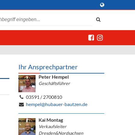
Ihr Ansprechpartner
Peter Hempel
Geschäftsführer
03591 / 2700810
hempel@hubauer-bautzen.de
Kai Montag
Verkaufsleiter
Dresden&Nordsachsen