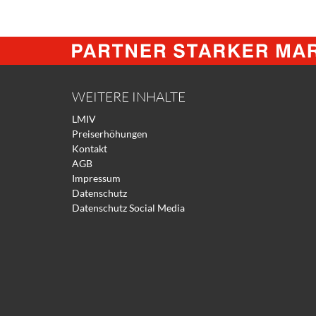
WEITERE INHALTE
LMIV
Preiserhöhungen
Kontakt
AGB
Impressum
Datenschutz
Datenschutz Social Media