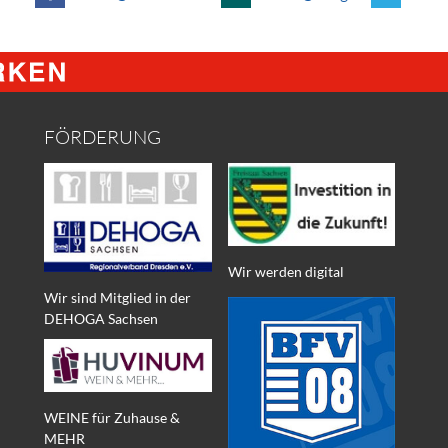
FÖRDERUNG
Wir werden digital
Wir sind Mitglied in der
DEHOGA Sachsen
WEINE für Zuhause &
MEHR