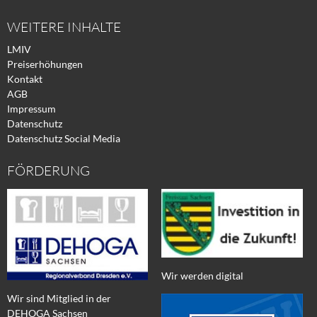
WEITERE INHALTE
LMIV
Preiserhöhungen
Kontakt
AGB
Impressum
Datenschutz
Datenschutz Social Media
FÖRDERUNG
Wir werden digital
Wir sind Mitglied in der
DEHOGA Sachsen