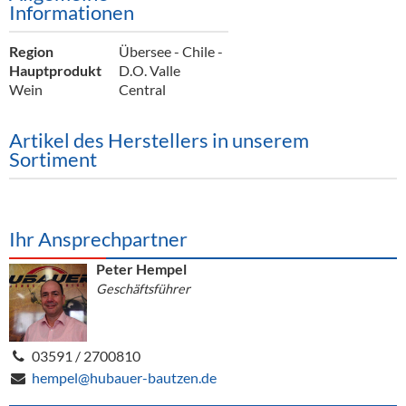
Informationen
Region
Übersee - Chile -
Hauptprodukt
D.O. Valle
Wein
Central
Artikel des Herstellers in unserem
Sortiment
Ihr Ansprechpartner
Peter Hempel
Geschäftsführer
03591 / 2700810
hempel@hubauer-bautzen.de