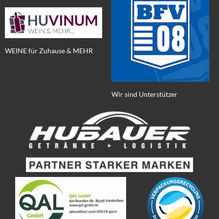
WEINE für Zuhause & MEHR
Wir sind Unterstützer