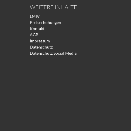
WEITERE INHALTE
LMIV
Preiserhöhungen
Kontakt
AGB
Impressum
Datenschutz
Datenschutz Social Media