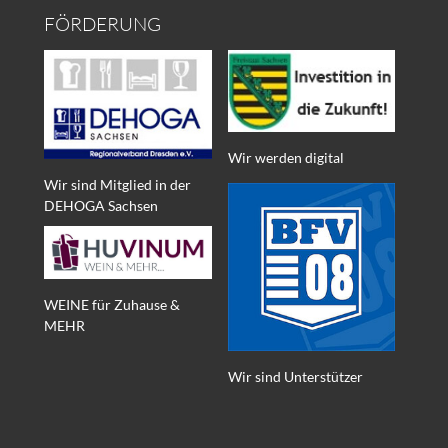
FÖRDERUNG
Wir werden digital
Wir sind Mitglied in der
DEHOGA Sachsen
WEINE für Zuhause &
MEHR
Wir sind Unterstützer