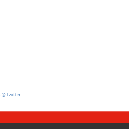
 @ Twitter