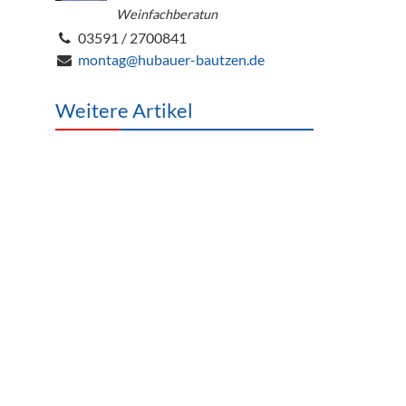
Weinfachberatun
03591 / 2700841
montag@hubauer-bautzen.de
Weitere Artikel