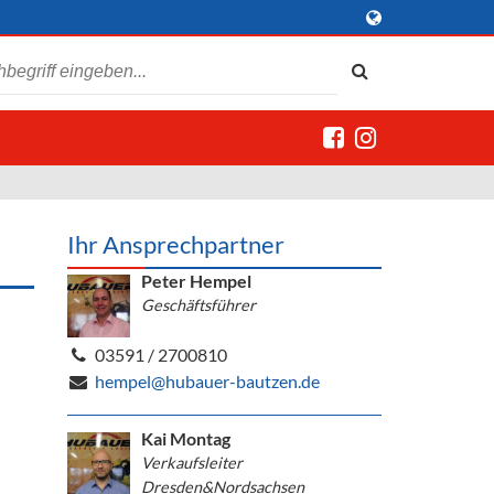
Ihr Ansprechpartner
Peter Hempel
Geschäftsführer
03591 / 2700810
hempel@hubauer-bautzen.de
Kai Montag
Verkaufsleiter
Dresden&Nordsachsen