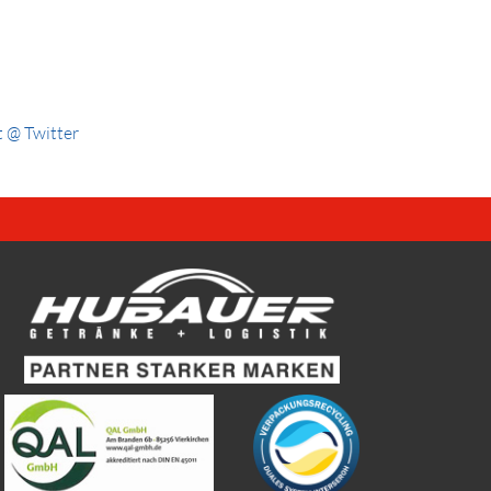
 @ Twitter