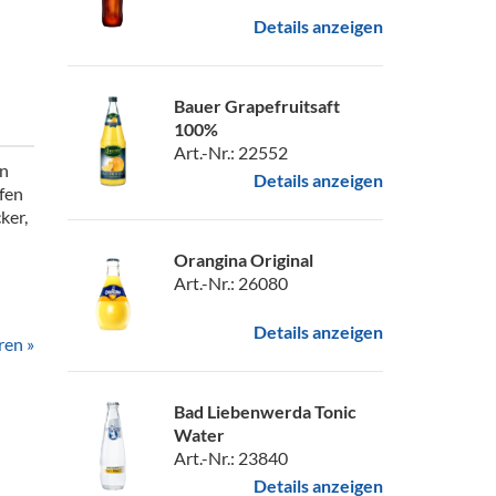
Details anzeigen
Bauer Grapefruitsaft
100%
Art.-Nr.: 22552
en
Details anzeigen
fen
ker,
Orangina Original
Art.-Nr.: 26080
Details anzeigen
ren »
Bad Liebenwerda Tonic
Water
Art.-Nr.: 23840
Details anzeigen