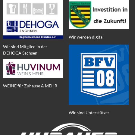
Wir werden digital
Wir sind Mitglied in der
DEHOGA Sachsen
WEINE für Zuhause & MEHR
Wir sind Unterstützer