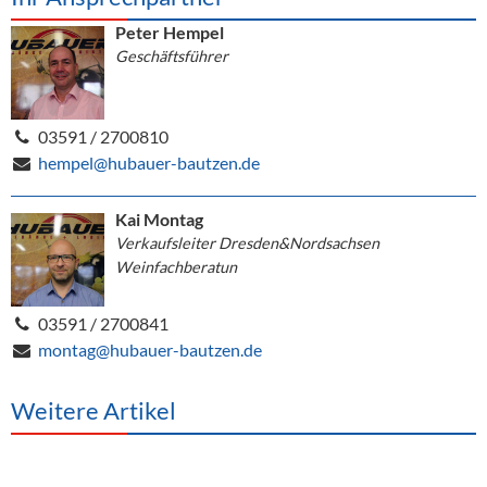
Peter Hempel
Geschäftsführer
03591 / 2700810
hempel@hubauer-bautzen.de
Kai Montag
Verkaufsleiter Dresden&Nordsachsen
Weinfachberatun
03591 / 2700841
montag@hubauer-bautzen.de
Weitere Artikel