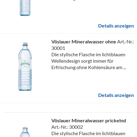
Details anzeigen
Vöslauer Mineralwasser ohne
Art.-Nr.:
30001
Die stylische Flasche im lichtblauen
Wellendesign sorgt immer für
Erfrischung ohne Kohlensäure am ...
Details anzeigen
Vöslauer Mineralwasser prickelnd
Art.-Nr.: 30002
Die stylische Flasche im lichtblauen