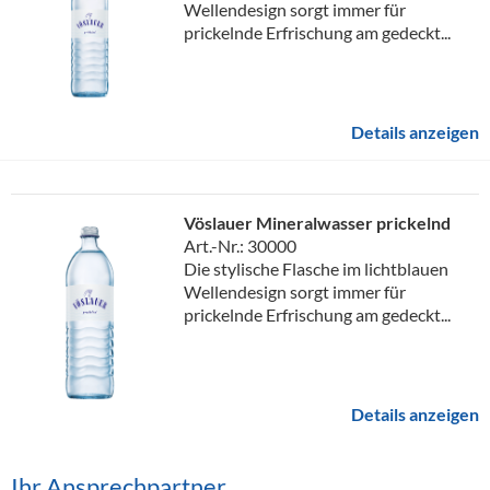
Wellendesign sorgt immer für
prickelnde Erfrischung am gedeckt...
Details anzeigen
Vöslauer Mineralwasser prickelnd
Art.-Nr.: 30000
Die stylische Flasche im lichtblauen
Wellendesign sorgt immer für
prickelnde Erfrischung am gedeckt...
Details anzeigen
Ihr Ansprechpartner