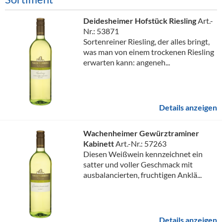
Deidesheimer Hofstück Riesling
Art.-
Nr.: 53871
Sortenreiner Riesling, der alles bringt,
was man von einem trockenen Riesling
erwarten kann: angeneh...
Details anzeigen
Wachenheimer Gewürztraminer
Kabinett
Art.-Nr.: 57263
Diesen Weißwein kennzeichnet ein
satter und voller Geschmack mit
ausbalancierten, fruchtigen Anklä...
Details anzeigen