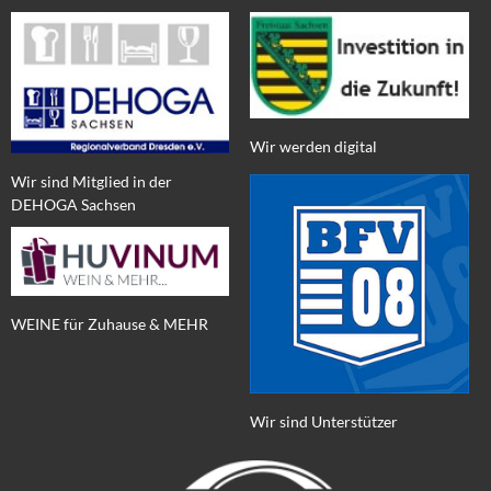
Wir werden digital
Wir sind Mitglied in der
DEHOGA Sachsen
WEINE für Zuhause & MEHR
Wir sind Unterstützer