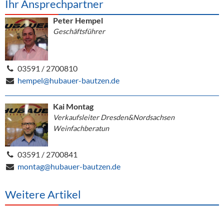
Ihr Ansprechpartner
Peter Hempel
Geschäftsführer
03591 / 2700810
hempel@hubauer-bautzen.de
Kai Montag
Verkaufsleiter Dresden&Nordsachsen
Weinfachberatun
03591 / 2700841
montag@hubauer-bautzen.de
Weitere Artikel