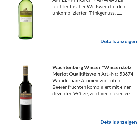
leichter frischer Weißwein für den
unkomplizierten Trinkgenuss. L...
Details anzeigen
Wachtenburg Winzer "Winzerstolz"
Merlot Qualitätswein
Art.-Nr.: 53874
Wunderbare Aromen von roten
Beerenfrüchten kombiniert mit einer
dezenten Würze, zeichnen diesen ge...
Details anzeigen