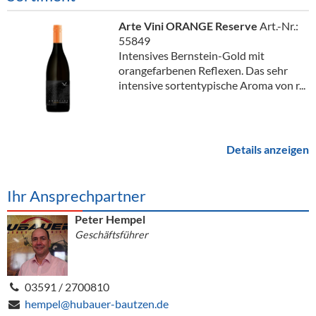
Arte Vini ORANGE Reserve
Art.-Nr.:
55849
Intensives Bernstein-Gold mit
orangefarbenen Reflexen. Das sehr
intensive sortentypische Aroma von r...
Details anzeigen
Ihr Ansprechpartner
Peter Hempel
Geschäftsführer
03591 / 2700810
hempel@hubauer-bautzen.de