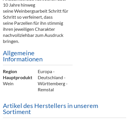
10 Jahre hinweg
seine Weinbergsarbeit Schritt für
Schritt so verfeinert, dass
seine Parzellen für ihn stimmig
ihren jeweiligen Charakter
nachvollziehbar zum Ausdruck
bringen.
Allgemeine
Informationen
Region
Europa -
Hauptprodukt
Deutschland -
Wein
Württemberg -
Remstal
Artikel des Herstellers in unserem
Sortiment