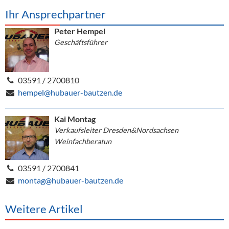
Ihr Ansprechpartner
Peter Hempel
Geschäftsführer
03591 / 2700810
hempel@hubauer-bautzen.de
Kai Montag
Verkaufsleiter Dresden&Nordsachsen
Weinfachberatun
03591 / 2700841
montag@hubauer-bautzen.de
Weitere Artikel