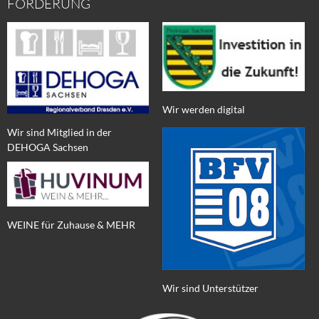
FÖRDERUNG
Wir werden digital
Wir sind Mitglied in der
DEHOGA Sachsen
WEINE für Zuhause & MEHR
Wir sind Unterstützer