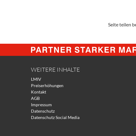
Seite teilen be
WEITERE INHALTE
LMIV
Preiserhöhungen
Kontakt
AGB
Impressum
Datenschutz
Datenschutz Social Media