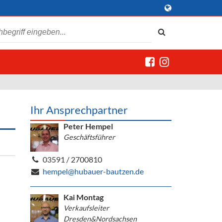
Ihr Ansprechpartner
Peter Hempel
Geschäftsführer
03591 / 2700810
hempel@hubauer-bautzen.de
Kai Montag
Verkaufsleiter
Dresden&Nordsachsen