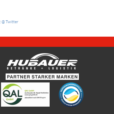
 @ Twitter