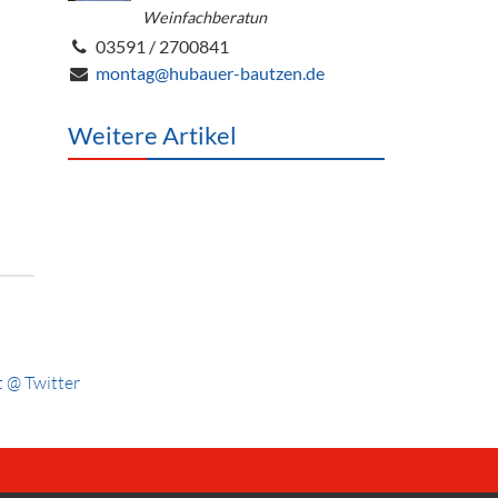
Weinfachberatun
03591 / 2700841
montag@hubauer-bautzen.de
Weitere Artikel
 @ Twitter