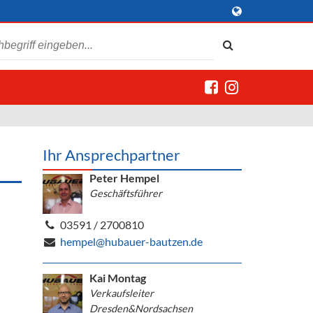
Ihr Ansprechpartner
Peter Hempel
Geschäftsführer
03591 / 2700810
hempel@hubauer-bautzen.de
Kai Montag
Verkaufsleiter
Dresden&Nordsachsen