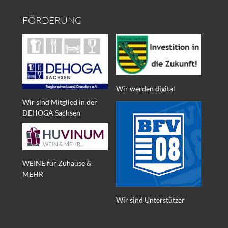
FÖRDERUNG
Wir werden digital
Wir sind Mitglied in der
DEHOGA Sachsen
WEINE für Zuhause &
MEHR
Wir sind Unterstützer