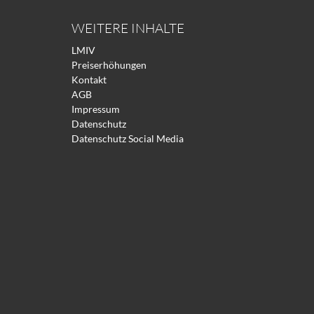
WEITERE INHALTE
LMIV
Preiserhöhungen
Kontakt
AGB
Impressum
Datenschutz
Datenschutz Social Media