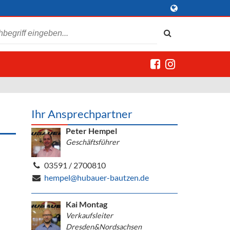
Ihr Ansprechpartner
Peter Hempel
Geschäftsführer
03591 / 2700810
hempel@hubauer-bautzen.de
Kai Montag
Verkaufsleiter
Dresden&Nordsachsen