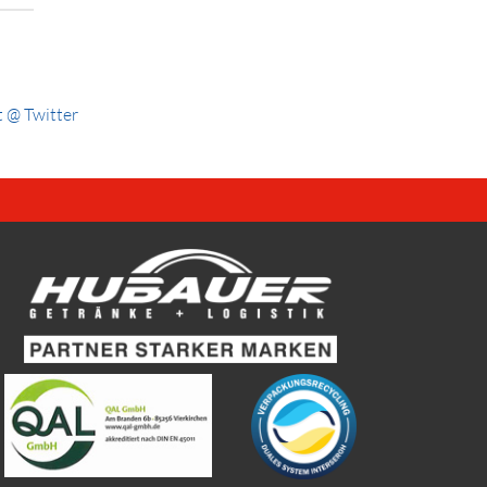
 @ Twitter