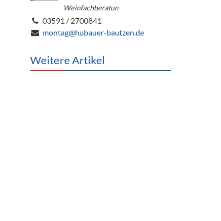
Weinfachberatun
03591 / 2700841
montag@hubauer-bautzen.de
Weitere Artikel