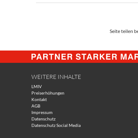
Seite teilen be
WEITERE INHALTE
LMIV
Preiserhöhungen
Kontakt
AGB
Impressum
Datenschutz
Datenschutz Social Media