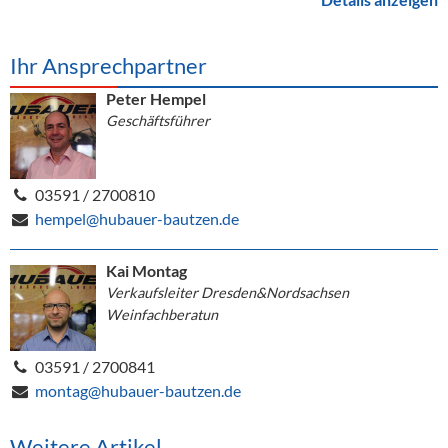
Ihr Ansprechpartner
Peter Hempel
Geschäftsführer
03591 / 2700810
hempel@hubauer-bautzen.de
Kai Montag
Verkaufsleiter Dresden&Nordsachsen
Weinfachberatun
03591 / 2700841
montag@hubauer-bautzen.de
Weitere Artikel