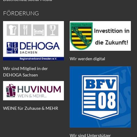
FÖRDERUNG
Wir werden digital
Wir sind Mitglied in der
DEHOGA Sachsen
WEINE für Zuhause & MEHR
Wir sind Unterstützer