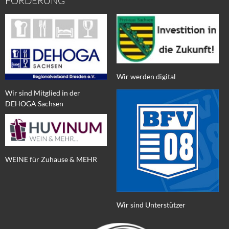
FÖRDERUNG
Wir werden digital
Wir sind Mitglied in der
DEHOGA Sachsen
WEINE für Zuhause & MEHR
Wir sind Unterstützer