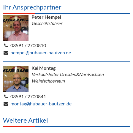
Ihr Ansprechpartner
Peter Hempel
Geschäftsführer
03591 / 2700810
hempel@hubauer-bautzen.de
Kai Montag
Verkaufsleiter Dresden&Nordsachsen
Weinfachberatun
03591 / 2700841
montag@hubauer-bautzen.de
Weitere Artikel