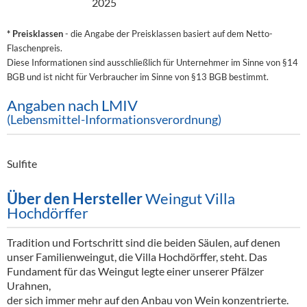
2025
* Preisklassen
- die Angabe der Preisklassen basiert auf dem Netto-
Flaschenpreis.
Diese Informationen sind ausschließlich für Unternehmer im Sinne von §14
BGB und ist nicht für Verbraucher im Sinne von §13 BGB bestimmt.
Angaben nach LMIV
(Lebensmittel-Informationsverordnung)
Sulfite
Über den Hersteller
Weingut Villa
Hochdörffer
Tradition und Fortschritt sind die beiden Säulen, auf denen
unser Familienweingut, die Villa Hochdörffer, steht. Das
Fundament für das Weingut legte einer unserer Pfälzer
Urahnen,
der sich immer mehr auf den Anbau von Wein konzentrierte.