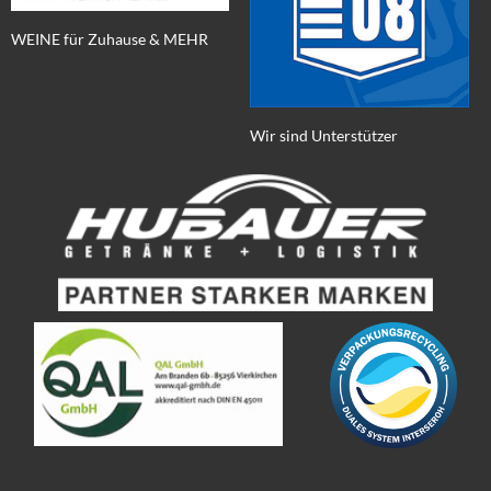
WEINE für Zuhause & MEHR
Wir sind Unterstützer