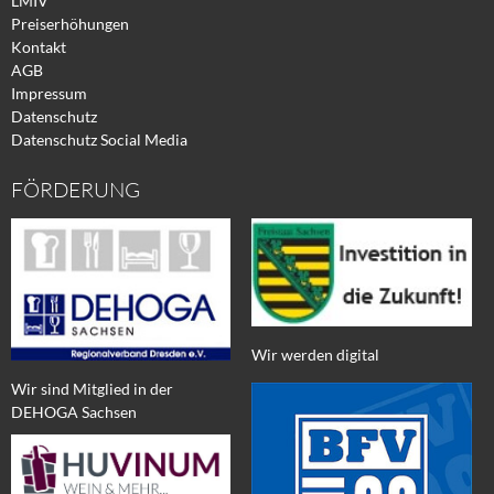
LMIV
Preiserhöhungen
Kontakt
AGB
Impressum
Datenschutz
Datenschutz Social Media
FÖRDERUNG
Wir werden digital
Wir sind Mitglied in der
DEHOGA Sachsen