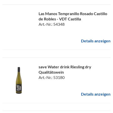
Las Manos Tempranillo Rosado Castillo
de Robles - VDT Castilla
Art.-Nr.: 54348
Details anzeigen
save Water drink Riesling dry
Qualitätswein
Art.-Nr.: 53180
Details anzeigen