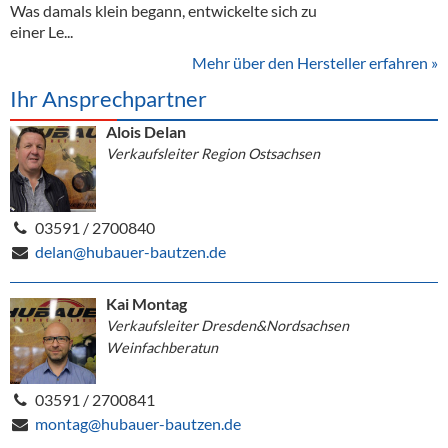
Was damals klein begann, entwickelte sich zu
einer Le...
Mehr über den Hersteller erfahren »
Ihr Ansprechpartner
Alois Delan
Verkaufsleiter Region Ostsachsen
03591 / 2700840
delan@hubauer-bautzen.de
Kai Montag
Verkaufsleiter Dresden&Nordsachsen
Weinfachberatun
03591 / 2700841
montag@hubauer-bautzen.de