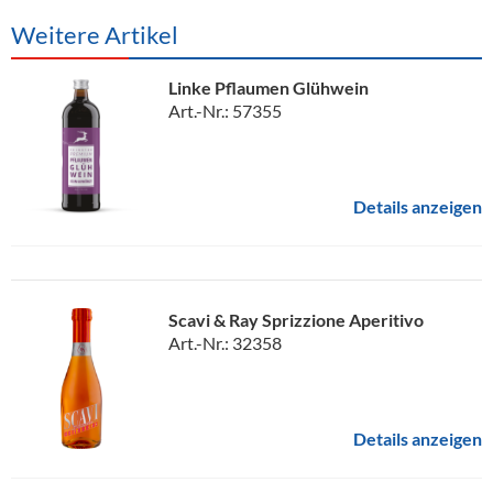
Weitere Artikel
Linke Pflaumen Glühwein
Art.-Nr.: 57355
Details anzeigen
Scavi & Ray Sprizzione Aperitivo
Art.-Nr.: 32358
Details anzeigen