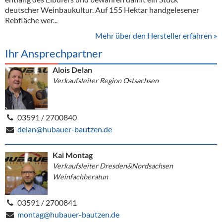
deutscher Weinbaukultur. Auf 155 Hektar handgelesener
Rebfläche wer...
Mehr über den Hersteller erfahren »
Ihr Ansprechpartner
Alois Delan
Verkaufsleiter Region Ostsachsen
03591 / 2700840
delan@hubauer-bautzen.de
Kai Montag
Verkaufsleiter Dresden&Nordsachsen
Weinfachberatun
03591 / 2700841
montag@hubauer-bautzen.de