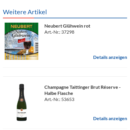
Weitere Artikel
Neubert Glühwein rot
Art.-Nr.: 37298
Details anzeigen
Champagne Taittinger Brut Réserve -
Halbe Flasche
Art.-Nr.: 53653
Details anzeigen