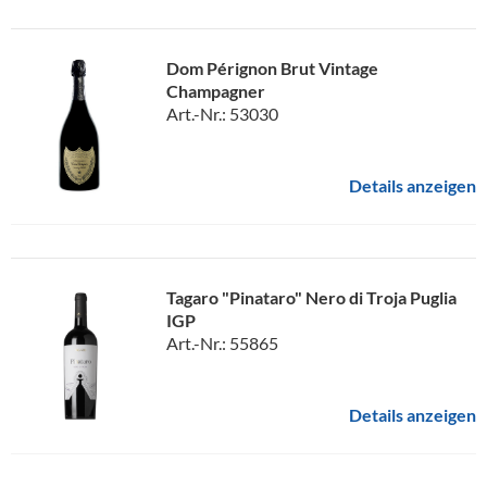
Dom Pérignon Brut Vintage
Champagner
Art.-Nr.: 53030
Details anzeigen
Tagaro "Pinataro" Nero di Troja Puglia
IGP
Art.-Nr.: 55865
Details anzeigen