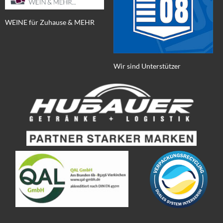
WEINE für Zuhause & MEHR
Wir sind Unterstützer