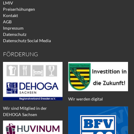
LMIV
Preiserhöhungen
Kontakt
AGB
Impressum
Datenschutz
Datenschutz Social Media
FÖRDERUNG
Wir werden digital
Wir sind Mitglied in der
DEHOGA Sachsen