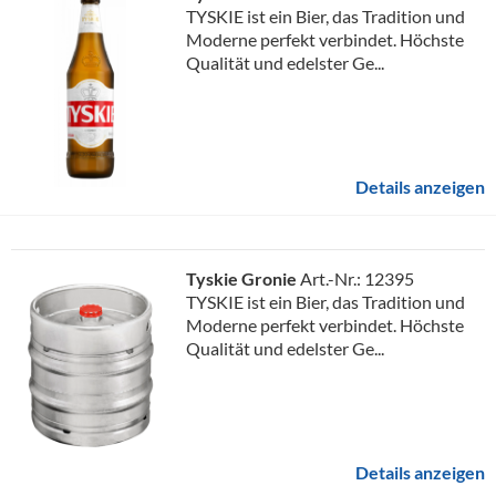
TYSKIE ist ein Bier, das Tradition und
Moderne perfekt verbindet. Höchste
Qualität und edelster Ge...
Details anzeigen
Tyskie Gronie
Art.-Nr.: 12395
TYSKIE ist ein Bier, das Tradition und
Moderne perfekt verbindet. Höchste
Qualität und edelster Ge...
Details anzeigen