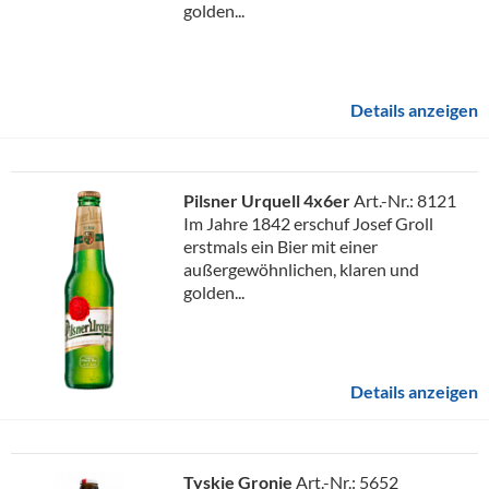
golden...
Details anzeigen
Pilsner Urquell 4x6er
Art.-Nr.: 8121
Im Jahre 1842 erschuf Josef Groll
erstmals ein Bier mit einer
außergewöhnlichen, klaren und
golden...
Details anzeigen
Tyskie Gronie
Art.-Nr.: 5652