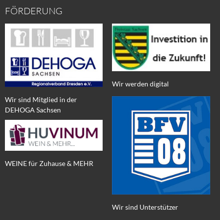
FÖRDERUNG
Wir werden digital
Wir sind Mitglied in der
DEHOGA Sachsen
WEINE für Zuhause & MEHR
Wir sind Unterstützer