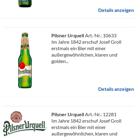
Details anzeigen
Pilsner Urquell
Art.-Nr.: 10633
Im Jahre 1842 erschuf Josef Groll
erstmals ein Bier mit einer
außergewöhnlichen, klaren und
golden...
Details anzeigen
Pilsner Urquell
Art.-Nr.: 12281
Im Jahre 1842 erschuf Josef Groll
erstmals ein Bier mit einer
außergewöhnlichen, klaren und