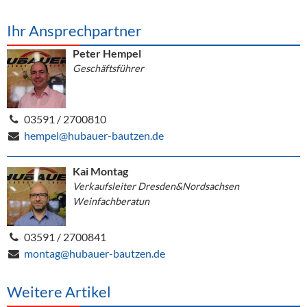
Ihr Ansprechpartner
Peter Hempel
Geschäftsführer
03591 / 2700810
hempel@hubauer-bautzen.de
Kai Montag
Verkaufsleiter Dresden&Nordsachsen
Weinfachberatun
03591 / 2700841
montag@hubauer-bautzen.de
Weitere Artikel