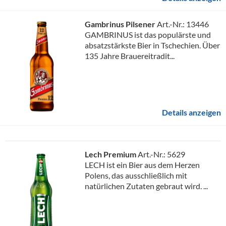
Gambrinus Pilsener
Art.-Nr.: 13446
GAMBRINUS ist das populärste und
absatzstärkste Bier in Tschechien. Über
135 Jahre Brauereitradit...
Details anzeigen
Lech Premium
Art.-Nr.: 5629
LECH ist ein Bier aus dem Herzen
Polens, das ausschließlich mit
natürlichen Zutaten gebraut wird. ...