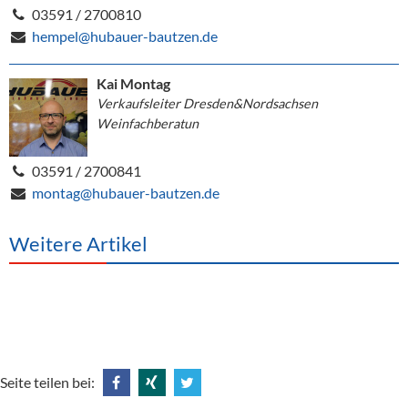
03591 / 2700810
hempel@hubauer-bautzen.de
Kai Montag
Verkaufsleiter Dresden&Nordsachsen
Weinfachberatun
03591 / 2700841
montag@hubauer-bautzen.de
Weitere Artikel
Seite teilen bei: