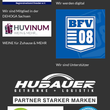
Wir werden digital
Wir sind Mitglied in der
DEHOGA Sachsen
WEINE für Zuhause & MEHR
Wir sind Unterstützer