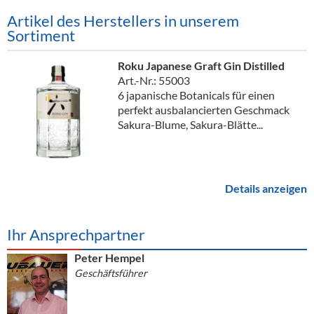
Artikel des Herstellers in unserem
Sortiment
Roku Japanese Graft Gin Distilled
Art.-Nr.: 55003
6 japanische Botanicals für einen
perfekt ausbalancierten Geschmack
Sakura-Blume, Sakura-Blätte...
Details anzeigen
Ihr Ansprechpartner
Peter Hempel
Geschäftsführer