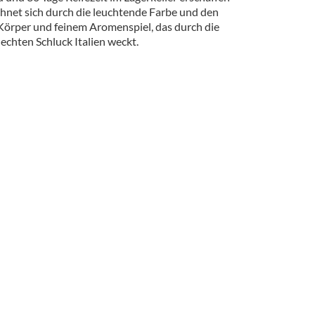
ichnet sich durch die leuchtende Farbe und den
 Körper und feinem Aromenspiel, das durch die
 echten Schluck Italien weckt.