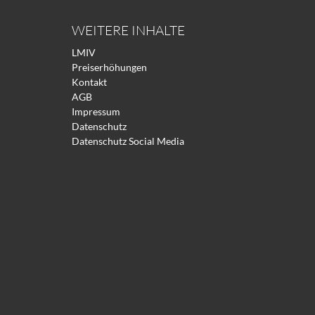
WEITERE INHALTE
LMIV
Preiserhöhungen
Kontakt
AGB
Impressum
Datenschutz
Datenschutz Social Media