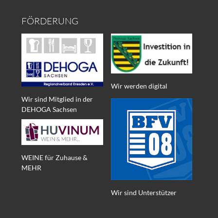
FÖRDERUNG
Wir werden digital
Wir sind Mitglied in der
DEHOGA Sachsen
WEINE für Zuhause &
MEHR
Wir sind Unterstützer