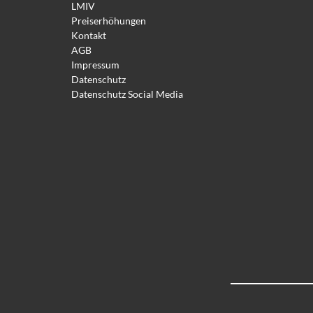
LMIV
Preiserhöhungen
Kontakt
AGB
Impressum
Datenschutz
Datenschutz Social Media