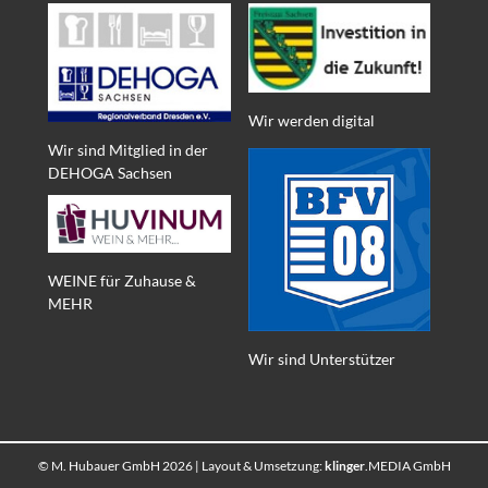
Wir werden digital
Wir sind Mitglied in der
DEHOGA Sachsen
WEINE für Zuhause &
MEHR
Wir sind Unterstützer
© M. Hubauer GmbH 2026 | Layout & Umsetzung:
klinger
.MEDIA GmbH