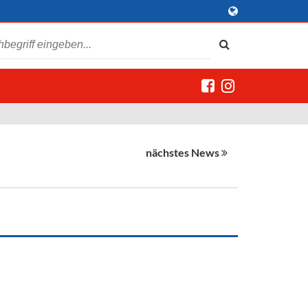
nächstes News