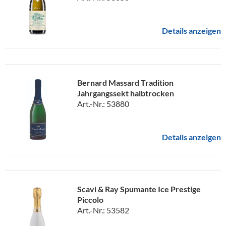
Details anzeigen
Bernard Massard Tradition
Jahrgangssekt halbtrocken
Art.-Nr.: 53880
Details anzeigen
Scavi & Ray Spumante Ice Prestige
Piccolo
Art.-Nr.: 53582