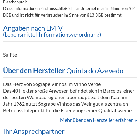
Flaschenpreis.
Diese Informationen sind ausschließlich für Unternehmer im Sinne von §14
BGB und ist nicht für Verbraucher im Sinne von §13 BGB bestimmt.
Angaben nach LMIV
(Lebensmittel-Informationsverordnung)
Sulfite
Über den Hersteller
Quinta do Azevedo
Das Herz von Sogrape Vinhos im Vinho Verde
Das 40 Hektar große Anwesen befindet sich in Barcelos, einer
der besten Weinbauregionen überhaupt. Seit dem Kauf im
Jahr 1982 nutzt Sogrape Vinhos das Weingut als zentralen
Betriebsstützpunkt für die Erzeugung seiner Qualitätsweine.
Mehr über den Hersteller erfahren »
Ihr Ansprechpartner