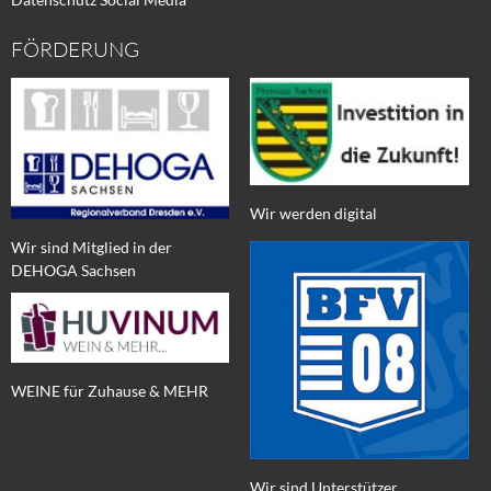
FÖRDERUNG
Wir werden digital
Wir sind Mitglied in der
DEHOGA Sachsen
WEINE für Zuhause & MEHR
Wir sind Unterstützer