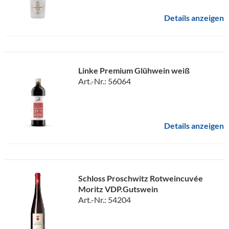
Details anzeigen
Linke Premium Glühwein weiß
Art.-Nr.: 56064
Details anzeigen
Schloss Proschwitz Rotweincuvée
Moritz VDP.Gutswein
Art.-Nr.: 54204