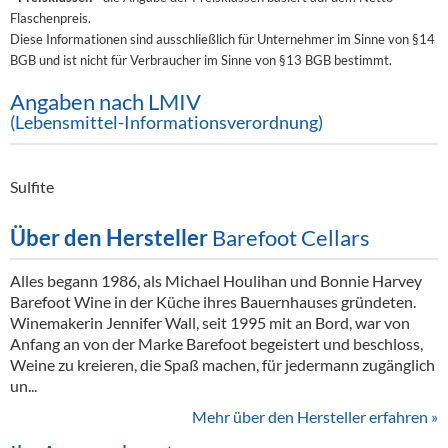
Flaschenpreis.
Diese Informationen sind ausschließlich für Unternehmer im Sinne von §14
BGB und ist nicht für Verbraucher im Sinne von §13 BGB bestimmt.
Angaben nach LMIV
(Lebensmittel-Informationsverordnung)
Sulfite
Über den Hersteller
Barefoot Cellars
Alles begann 1986, als Michael Houlihan und Bonnie Harvey
Barefoot Wine in der Küche ihres Bauernhauses gründeten.
Winemakerin Jennifer Wall, seit 1995 mit an Bord, war von
Anfang an von der Marke Barefoot begeistert und beschloss,
Weine zu kreieren, die Spaß machen, für jedermann zugänglich
un...
Mehr über den Hersteller erfahren »