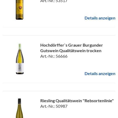
Art.-Nr.: 53517
Details anzeigen
Hochdörffer`s Grauer Burgunder
Gutswein Qualitätswein trocken
Art.-Nr.: 56666
Details anzeigen
Riesling Qualitätswein "Rebsortenlinie"
Art.-Nr.: 50987