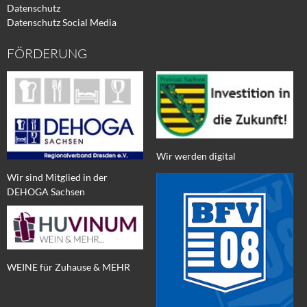
Datenschutz
Datenschutz Social Media
FÖRDERUNG
Wir werden digital
Wir sind Mitglied in der
DEHOGA Sachsen
WEINE für Zuhause & MEHR