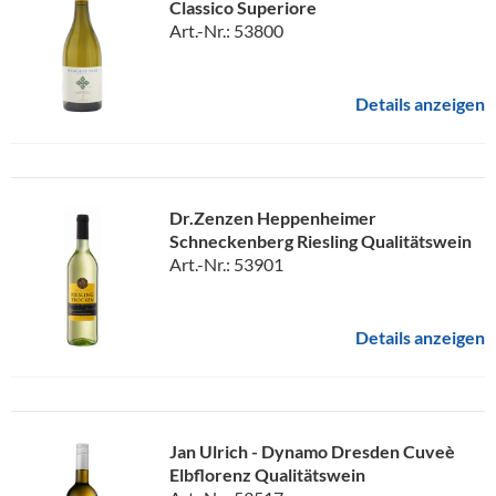
Classico Superiore
Art.-Nr.: 53800
Details anzeigen
Dr.Zenzen Heppenheimer
Schneckenberg Riesling Qualitätswein
Art.-Nr.: 53901
Details anzeigen
Jan Ulrich - Dynamo Dresden Cuveè
Elbflorenz Qualitätswein