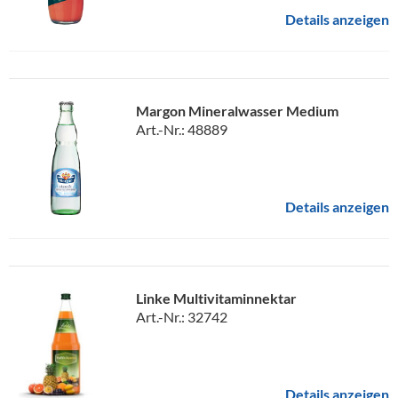
Details anzeigen
Margon Mineralwasser Medium
Art.-Nr.: 48889
Details anzeigen
Linke Multivitaminnektar
Art.-Nr.: 32742
Details anzeigen