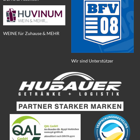
WEINE für Zuhause & MEHR
Wir sind Unterstützer