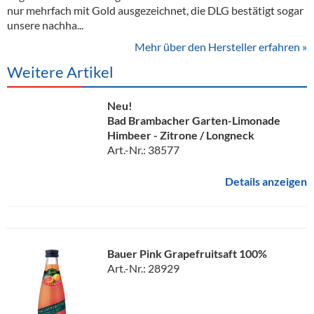
nur mehrfach mit Gold ausgezeichnet, die DLG bestätigt sogar
unsere nachha...
Mehr über den Hersteller erfahren »
Weitere Artikel
Neu!
Bad Brambacher Garten-Limonade
Himbeer - Zitrone / Longneck
Art.-Nr.: 38577
Details anzeigen
Bauer Pink Grapefruitsaft 100%
Art.-Nr.: 28929