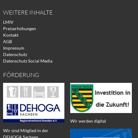
WEITERE INHALTE
LMIV
Preiserhöhungen
Kontakt
AGB
Impressum
Datenschutz
Datenschutz Social Media
FÖRDERUNG
Wir werden digital
Wir sind Mitglied in der
DEHOGA Sachsen