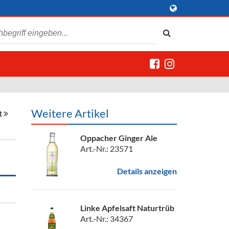
Weitere Artikel
t
Oppacher Ginger Ale
Art.-Nr.: 23571
Details anzeigen
Linke Apfelsaft Naturtrüb
Art.-Nr.: 34367