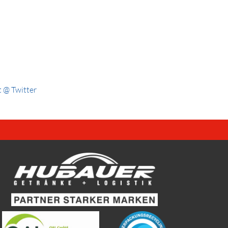
 @ Twitter