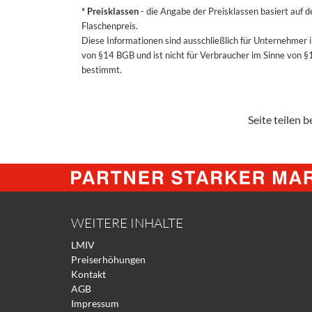
* Preisklassen
- die Angabe der Preisklassen basiert auf 
Flaschenpreis.
Diese Informationen sind ausschließlich für Unternehmer 
von §14 BGB und ist nicht für Verbraucher im Sinne von 
bestimmt.
Seite teilen be
WEITERE INHALTE
LMIV
Preiserhöhungen
Kontakt
AGB
Impressum