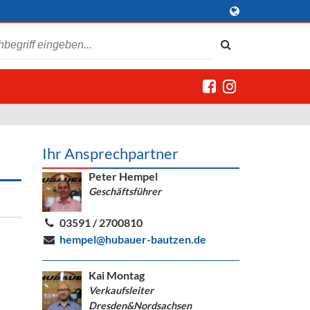
Ihr Ansprechpartner
Peter Hempel
Geschäftsführer
03591 / 2700810
hempel@hubauer-bautzen.de
Kai Montag
Verkaufsleiter
Dresden&Nordsachsen