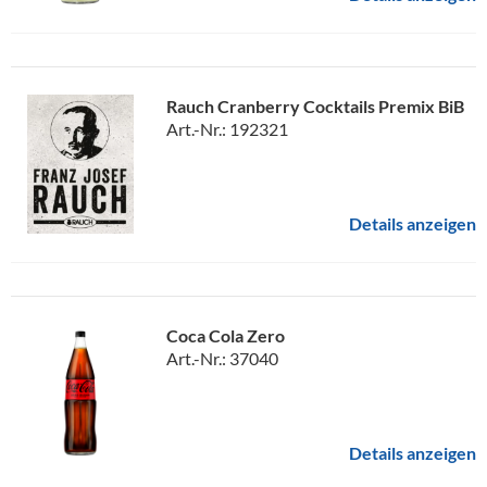
Rauch Cranberry Cocktails Premix BiB
Art.-Nr.: 192321
Details anzeigen
Coca Cola Zero
Art.-Nr.: 37040
Details anzeigen