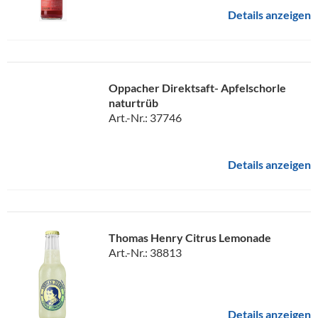
Details anzeigen
Oppacher Direktsaft- Apfelschorle
naturtrüb
Art.-Nr.: 37746
Details anzeigen
Thomas Henry Citrus Lemonade
Art.-Nr.: 38813
Details anzeigen