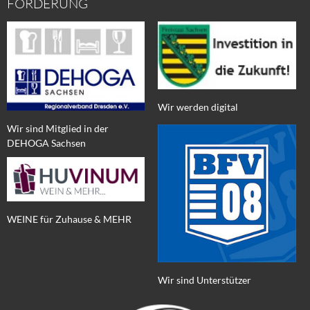
FÖRDERUNG
Wir werden digital
Wir sind Mitglied in der
DEHOGA Sachsen
WEINE für Zuhause & MEHR
Wir sind Unterstützer