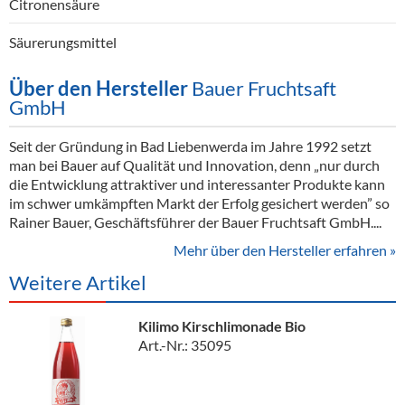
Citronensäure
Säurerungsmittel
Über den Hersteller
Bauer Fruchtsaft
GmbH
Seit der Gründung in Bad Liebenwerda im Jahre 1992 setzt
man bei Bauer auf Qualität und Innovation, denn „nur durch
die Entwicklung attraktiver und interessanter Produkte kann
im schwer umkämpften Markt der Erfolg gesichert werden” so
Rainer Bauer, Geschäftsführer der Bauer Fruchtsaft GmbH....
Mehr über den Hersteller erfahren »
Weitere Artikel
Kilimo Kirschlimonade Bio
Art.-Nr.: 35095