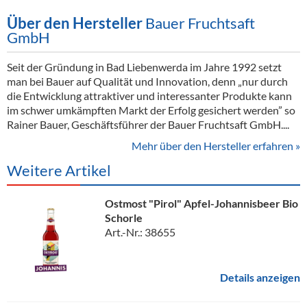
Über den Hersteller
Bauer Fruchtsaft
GmbH
Seit der Gründung in Bad Liebenwerda im Jahre 1992 setzt
man bei Bauer auf Qualität und Innovation, denn „nur durch
die Entwicklung attraktiver und interessanter Produkte kann
im schwer umkämpften Markt der Erfolg gesichert werden” so
Rainer Bauer, Geschäftsführer der Bauer Fruchtsaft GmbH....
Mehr über den Hersteller erfahren »
Weitere Artikel
Ostmost "Pirol" Apfel-Johannisbeer Bio
Schorle
Art.-Nr.: 38655
Details anzeigen