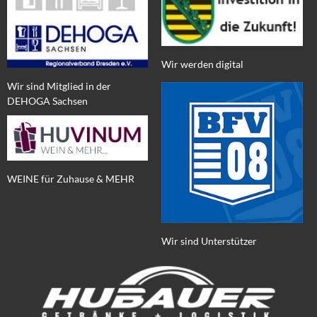
Wir werden digital
Wir sind Mitglied in der
DEHOGA Sachsen
WEINE für Zuhause & MEHR
Wir sind Unterstützer