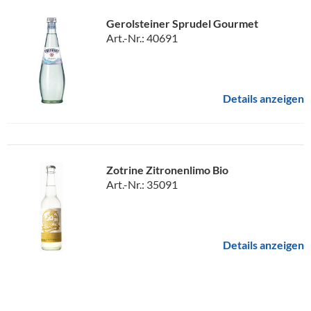
Gerolsteiner Sprudel Gourmet
Art.-Nr.: 40691
Details anzeigen
Zotrine Zitronenlimo Bio
Art.-Nr.: 35091
Details anzeigen