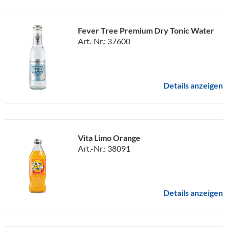
Fever Tree Premium Dry Tonic Water
Art.-Nr.: 37600
Details anzeigen
Vita Limo Orange
Art.-Nr.: 38091
Details anzeigen