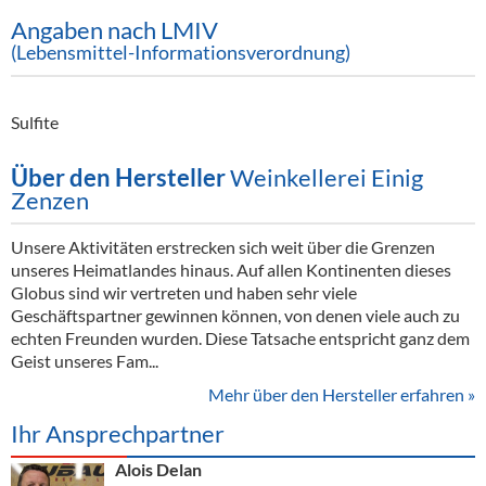
Angaben nach LMIV
(Lebensmittel-Informationsverordnung)
Sulfite
Über den Hersteller
Weinkellerei Einig
Zenzen
Unsere Aktivitäten erstrecken sich weit über die Grenzen
unseres Heimatlandes hinaus. Auf allen Kontinenten dieses
Globus sind wir vertreten und haben sehr viele
Geschäftspartner gewinnen können, von denen viele auch zu
echten Freunden wurden. Diese Tatsache entspricht ganz dem
Geist unseres Fam...
Mehr über den Hersteller erfahren »
Ihr Ansprechpartner
Alois Delan