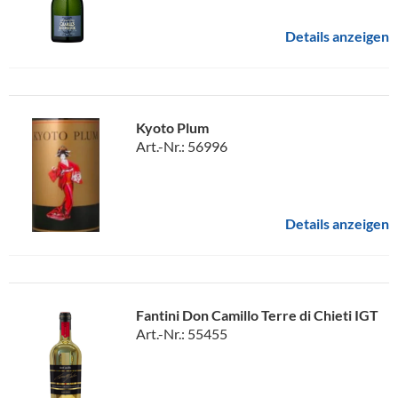
Details anzeigen
Kyoto Plum
Art.-Nr.: 56996
Details anzeigen
Fantini Don Camillo Terre di Chieti IGT
Art.-Nr.: 55455