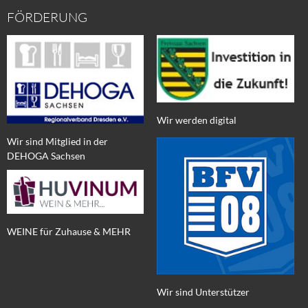
FÖRDERUNG
Wir werden digital
Wir sind Mitglied in der
DEHOGA Sachsen
WEINE für Zuhause & MEHR
Wir sind Unterstützer