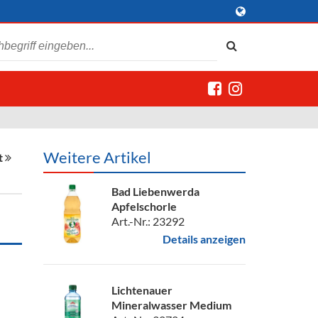
Weitere Artikel
t
Bad Liebenwerda
Apfelschorle
Art.-Nr.: 23292
Details anzeigen
Lichtenauer
Mineralwasser Medium