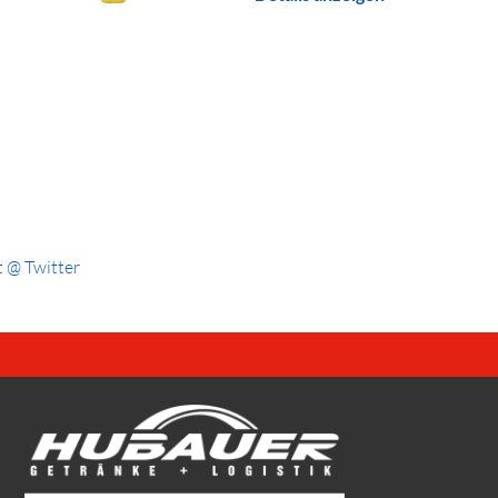
 @ Twitter