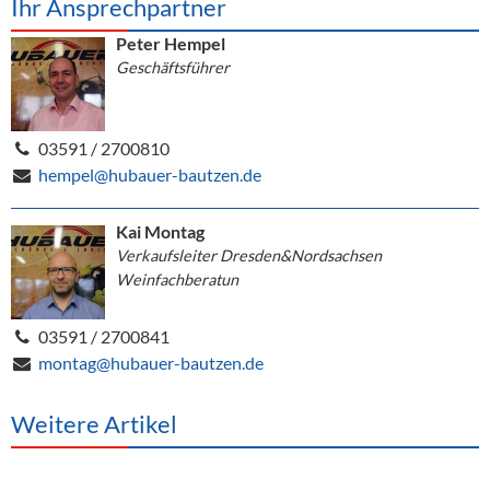
Ihr Ansprechpartner
Peter Hempel
Geschäftsführer
03591 / 2700810
hempel@hubauer-bautzen.de
Kai Montag
Verkaufsleiter Dresden&Nordsachsen
Weinfachberatun
03591 / 2700841
montag@hubauer-bautzen.de
Weitere Artikel