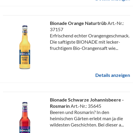
Bionade Orange Naturtrüb
Art.-Nr.:
37157
Erfrischend echter Orangengeschmack.
Die saftigste BIONADE mit lecker-
fruchtigem Bio-Orangensaft wie...
Details anzeigen
Bionade Schwarze Johannisbeere -
Rosmarin
Art.-Nr.: 35645
Beeren und Rosmarin? In den
heimischen Gärten erlebt man ja die
wildesten Geschichten. Bei dieser a...