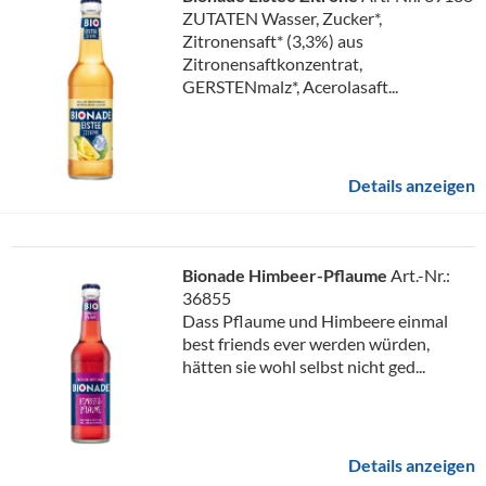
ZUTATEN Wasser, Zucker*,
Zitronensaft* (3,3%) aus
Zitronensaftkonzentrat,
GERSTENmalz*, Acerolasaft...
Details anzeigen
Bionade Himbeer-Pflaume
Art.-Nr.:
36855
Dass Pflaume und Himbeere einmal
best friends ever werden würden,
hätten sie wohl selbst nicht ged...
Details anzeigen