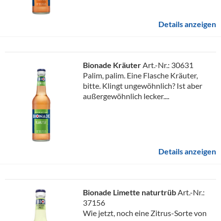
Details anzeigen
Bionade Kräuter
Art.-Nr.: 30631
Palim, palim. Eine Flasche Kräuter,
bitte. Klingt ungewöhnlich? Ist aber
außergewöhnlich lecker....
Details anzeigen
Bionade Limette naturtrüb
Art.-Nr.:
37156
Wie jetzt, noch eine Zitrus-Sorte von