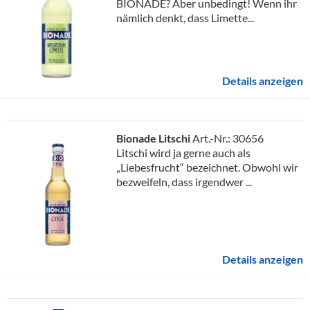
BIONADE? Aber unbedingt! Wenn ihr
nämlich denkt, dass Limette...
Details anzeigen
Bionade Litschi
Art.-Nr.: 30656
Litschi wird ja gerne auch als
„Liebesfrucht“ bezeichnet. Obwohl wir
bezweifeln, dass irgendwer ...
Details anzeigen