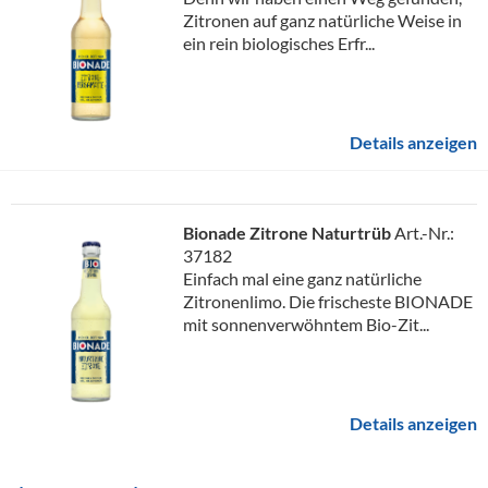
Zitronen auf ganz natürliche Weise in
ein rein biologisches Erfr...
Details anzeigen
Bionade Zitrone Naturtrüb
Art.-Nr.:
37182
Einfach mal eine ganz natürliche
Zitronenlimo. Die frischeste BIONADE
mit sonnenverwöhntem Bio-Zit...
Details anzeigen