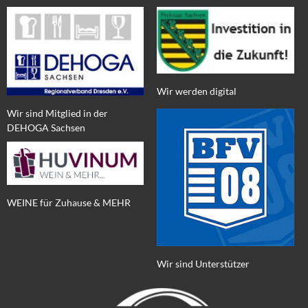
Wir werden digital
Wir sind Mitglied in der
DEHOGA Sachsen
WEINE für Zuhause & MEHR
Wir sind Unterstützer